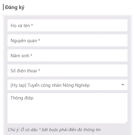
Đăng ký
Chú ý: Ô có dấu * bắt buộc phải điền đủ thông tin