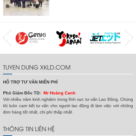
TUYEN DUNG XKLD.COM
HỖ TRỢ TƯ VẤN MIỄN PHÍ
Phó Giám Đốc TD:
Mr Hoàng Canh
Với nhiều năm kinh nghiệm trong lĩnh vực tư vấn Lao Động, Chúng
tôi luôn cam kết tư vấn cho người lao động đi làm việc với những
đơn hàng tốt nhất, chi phí thấp nhất.
THÔNG TIN LIÊN HỆ