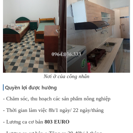
Nơi ở của công nhân
Quyền lợi được hưởng
- Chăm sóc, thu hoạch các sản phẩm nông nghiệp
- Thời gian làm việc 8h/1 ngày/ 22 ngày/tháng
- Lương ca cơ bản
803 EURO