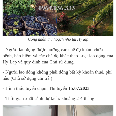
Công nhân thu hoạch nho tại Hy lạp
- Người lao động được hưởng các chế độ khám chữa
bệnh, bảo hiểm và các chế độ khác theo Luật lao động của
Hy Lạp và quy định của Chủ sử dụng.
- Người lao động không phải đóng bất kỳ khoản thuế, phí
nào (Chủ sử dụng chi trả )
- Hình thức tuyển chọn: Thi tuyển
15.07.2023
- Thời gian xuất cảnh dự kiến: khoảng 2-4 tháng