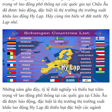
trọng về lao động phổ thông tại các quốc gia tại Châu Âu
đã được báo động, đặc biệt là thị trường thị trường xuất
khẩu lao động Hy Lạp. Hãy cùng tìm hiểu về đất nước Hy
Lạp nhé.
Những năm gần đây, tỷ lệ thất nghiệp và thiếu hụt trầm
trọng về lao động phổ thông tại các quốc gia tại Châu Âu
đã được báo động, đặc biệt là thị trường thị trường xuất
khẩu lao động Hy Lạp đã thiếu hụt đặc biệt các ngành