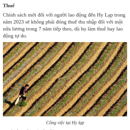
Thuế
Chính sách mới đối với người lao động đến Hy Lạp trong
năm 2023 sẽ không phải đóng thuế thu nhập đối với một
nửa lương trong 7 năm tiếp theo, dù họ làm thuê hay lao
động tự do.
Công việc tại Hy lạp