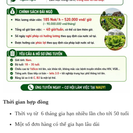
Thời gian hợp đồng
Thời vụ từ 6 tháng gia hạn nhiều lần cho tới 50 tuổi
Một số đơn hàng có thể gia hạn lâu dài