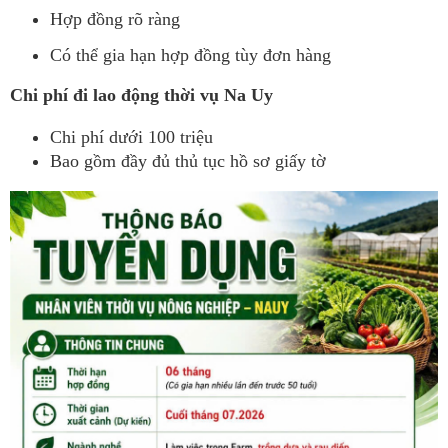
Hợp đồng rõ ràng
Có thể gia hạn hợp đồng tùy đơn hàng
Chi phí đi lao động thời vụ Na Uy
Chi phí dưới 100 triệu
Bao gồm đầy đủ thủ tục hồ sơ giấy tờ