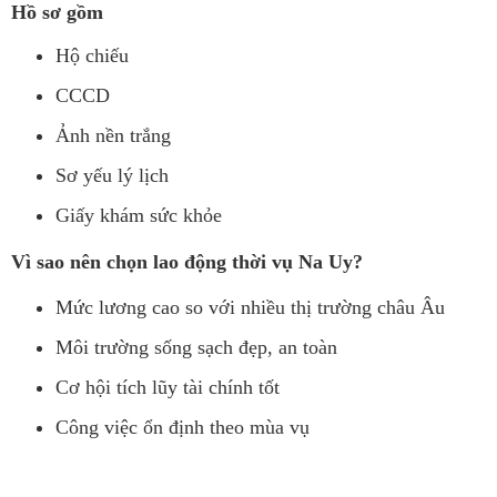
Hồ sơ gồm
Hộ chiếu
CCCD
Ảnh nền trắng
Sơ yếu lý lịch
Giấy khám sức khỏe
Vì sao nên chọn lao động thời vụ Na Uy?
Mức lương cao so với nhiều thị trường châu Âu
Môi trường sống sạch đẹp, an toàn
Cơ hội tích lũy tài chính tốt
Công việc ổn định theo mùa vụ