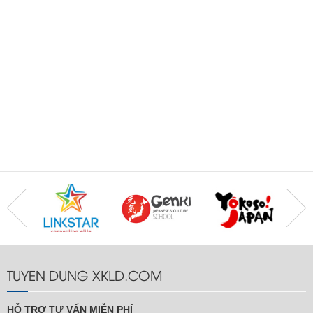
TUYEN DUNG XKLD.COM
HỖ TRỢ TƯ VẤN MIỄN PHÍ