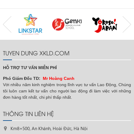
TUYEN DUNG XKLD.COM
HỖ TRỢ TƯ VẤN MIỄN PHÍ
Phó Giám Đốc TD:
Mr Hoàng Canh
Với nhiều năm kinh nghiệm trong lĩnh vực tư vấn Lao Động, Chúng
tôi luôn cam kết tư vấn cho người lao động đi làm việc với những
đơn hàng tốt nhất, chi phí thấp nhất.
THÔNG TIN LIÊN HỆ
Km8+500, An Khánh, Hoài Đức, Hà Nội