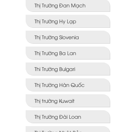
Thị Trường Đan Mạch
Thị Trường Hy Lạp
Thị Trường Slovenia
Thị Trường Ba Lan
Thi Trường Bulgari
Thị Trường Hàn Quốc
Thị trường Kuwait
Thị Trường Đài Loan