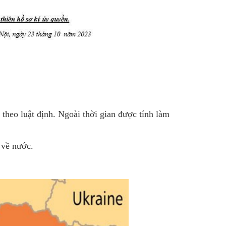
theo luật định. Ngoài thời gian được tính làm
 về nước.