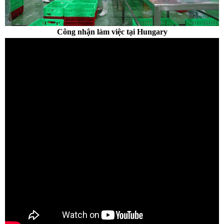
Công nhận làm việc tại Hungary