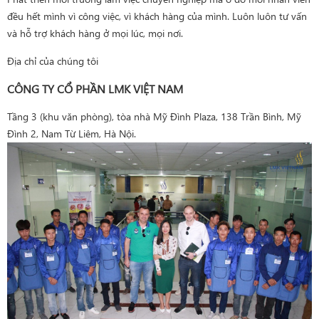
đều hết mình vì công việc, vì khách hàng của mình. Luôn luôn tư vấn
và hỗ trợ khách hàng ở mọi lúc, mọi nơi.
Địa chỉ của chúng tôi
CÔNG TY CỔ PHẦN LMK VIỆT NAM
Tầng 3 (khu văn phòng), tòa nhà Mỹ Đình Plaza, 138 Trần Bình, Mỹ
Đình 2, Nam Từ Liêm, Hà Nội.