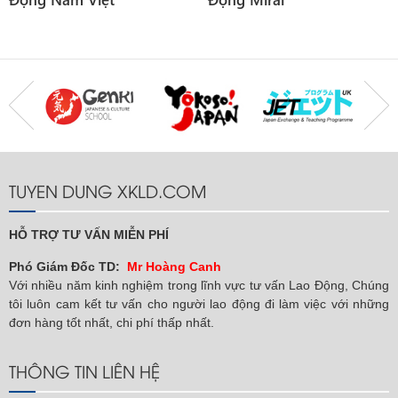
TUYEN DUNG XKLD.COM
HỖ TRỢ TƯ VẤN MIỄN PHÍ
Phó Giám Đốc TD:
Mr Hoàng Canh
Với nhiều năm kinh nghiệm trong lĩnh vực tư vấn Lao Động, Chúng
tôi luôn cam kết tư vấn cho người lao động đi làm việc với những
đơn hàng tốt nhất, chi phí thấp nhất.
THÔNG TIN LIÊN HỆ