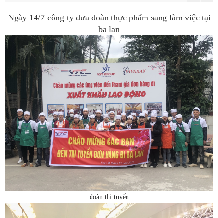
Ngày 14/7 công ty đưa đoàn thực phẩm sang làm việc tại
ba lan
đoàn thi tuyển