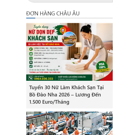
ĐƠN HÀNG CHÂU ÂU
Tuyển 30 Nữ Làm Khách Sạn Tại
Bồ Đào Nha 2026 – Lương Đến
1.500 Euro/Tháng