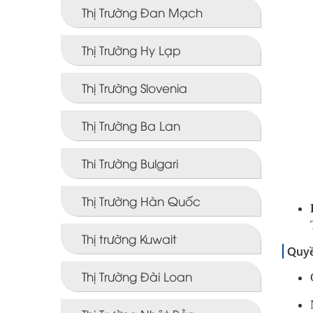
Thị Trường Đan Mạch
Thị Trường Hy Lạp
Thị Trường Slovenia
Thị Trường Ba Lan
Thi Trường Bulgari
Thị Trường Hàn Quốc
Thị trường Kuwait
Quyề
Thị Trường Đài Loan