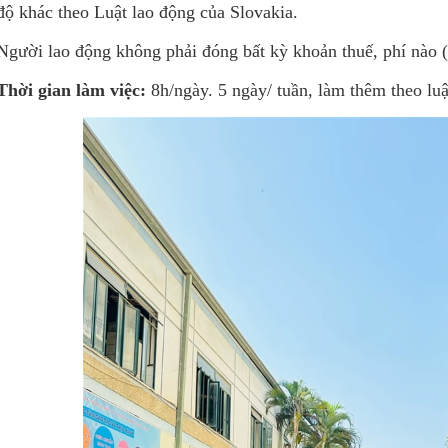
độ khác theo Luật lao động của Slovakia.
Người lao động không phải đóng bất kỳ khoản thuế, phí nào (
Thời gian làm việc:
8h/ngày. 5 ngày/ tuần, làm thêm theo luậ