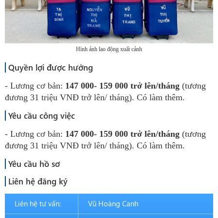
Hình ảnh lao động xuất cảnh
Quyền lợi được hưởng
- Lương cơ bản:
147 000- 159 000 trở lên/tháng
(tương
đương 31 triệu VNĐ trở lên/ tháng). Có làm thêm.
Yêu cầu công việc
- Lương cơ bản:
147 000- 159 000 trở lên/tháng
(tương
đương 31 triệu VNĐ trở lên/ tháng). Có làm thêm.
Yêu cầu hồ sơ
Liên hệ đăng ký
Liên hệ tư vấn:
Vũ Hoàng Canh