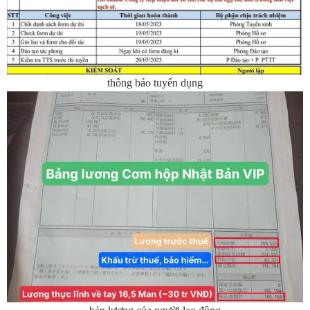
thông báo tuyển dụng