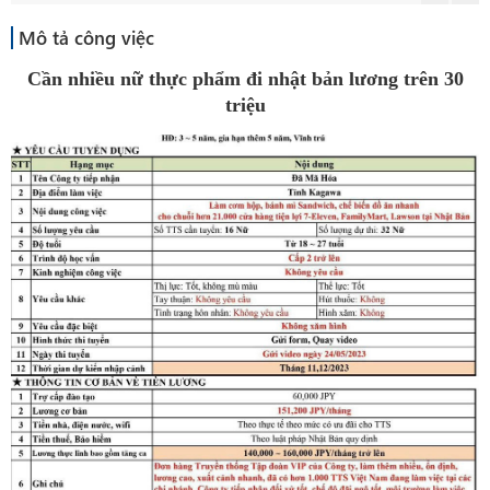
Mô tả công việc
Cần nhiều nữ thực phẩm đi nhật bản lương trên 30
triệu