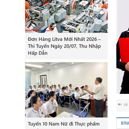
Đơn Hàng Litva Mới Nhất 2026 –
Thi Tuyển Ngày 20/07, Thu Nhập
Hấp Dẫn
Về 
BÌN
Tuyển 10 Nam Nữ đi Thực phẩm