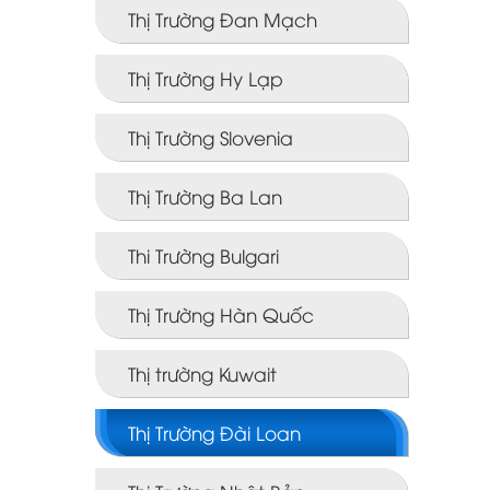
Thị Trường Đan Mạch
Thị Trường Hy Lạp
Thị Trường Slovenia
Thị Trường Ba Lan
Thi Trường Bulgari
Thị Trường Hàn Quốc
Thị trường Kuwait
Thị Trường Đài Loan