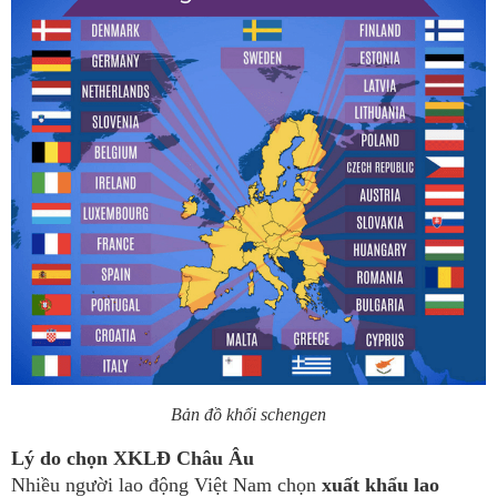
Bản đồ khối schengen
Lý do chọn XKLĐ Châu Âu
Nhiều người lao động Việt Nam chọn
xuất khẩu lao