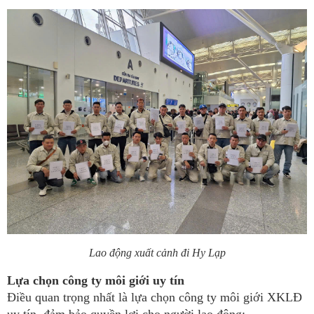
Lao động xuất cảnh đi Hy Lạp
Lựa chọn công ty môi giới uy tín
Điều quan trọng nhất là lựa chọn công ty môi giới XKLĐ