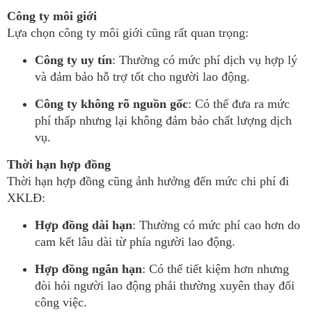
Công ty môi giới
Lựa chọn công ty môi giới cũng rất quan trọng:
Công ty uy tín
: Thường có mức phí dịch vụ hợp lý
và đảm bảo hỗ trợ tốt cho người lao động.
Công ty không rõ nguồn gốc
: Có thể đưa ra mức
phí thấp nhưng lại không đảm bảo chất lượng dịch
vụ.
Thời hạn hợp đồng
Thời hạn hợp đồng cũng ảnh hưởng đến mức chi phí đi
XKLĐ:
Hợp đồng dài hạn
: Thường có mức phí cao hơn do
cam kết lâu dài từ phía người lao động.
Hợp đồng ngắn hạn
: Có thể tiết kiệm hơn nhưng
đòi hỏi người lao động phải thường xuyên thay đổi
công việc.