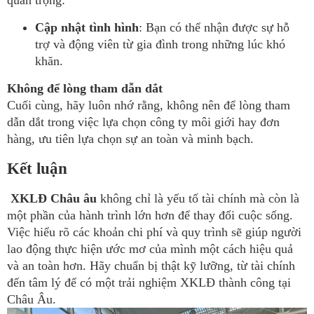
Cập nhật tình hình
: Bạn có thể nhận được sự hỗ
trợ và động viên từ gia đình trong những lúc khó
khăn.
Không để lòng tham dẫn dắt
Cuối cùng, hãy luôn nhớ rằng, không nên để lòng tham
dẫn dắt trong việc lựa chọn công ty môi giới hay đơn
hàng, ưu tiên lựa chọn sự an toàn và minh bạch.
Kết luận
XKLĐ Châu âu
không chỉ là yếu tố tài chính mà còn là
một phần của hành trình lớn hơn để thay đổi cuộc sống.
Việc hiểu rõ các khoản chi phí và quy trình sẽ giúp người
lao động thực hiện ước mơ của mình một cách hiệu quả
và an toàn hơn. Hãy chuẩn bị thật kỹ lưỡng, từ tài chính
đến tâm lý để có một trải nghiệm XKLĐ thành công tại
Châu Âu.