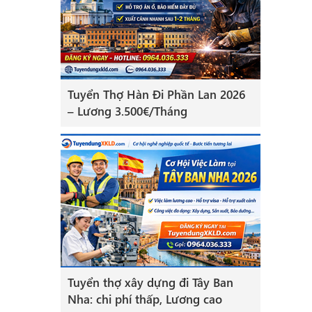
Tuyển Thợ Hàn Đi Phần Lan 2026
– Lương 3.500€/Tháng
Tuyển thợ xây dựng đi Tây Ban
Nha: chi phí thấp, Lương cao