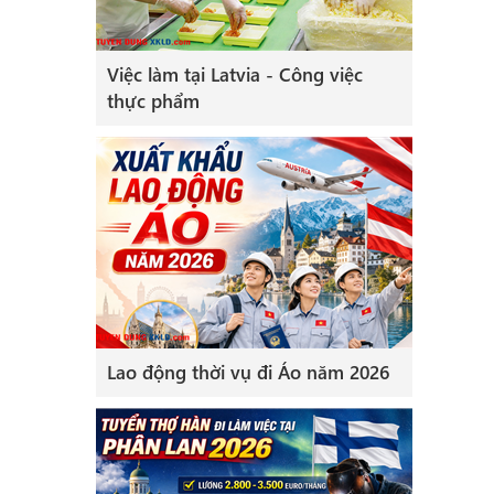
Việc làm tại Latvia - Công việc
thực phẩm
Lao động thời vụ đi Áo năm 2026