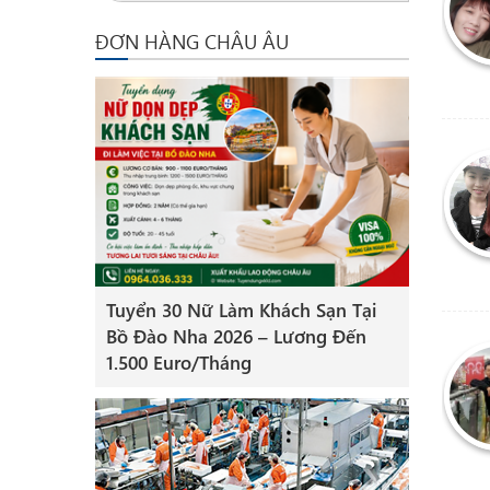
ĐƠN HÀNG CHÂU ÂU
Tuyển 30 Nữ Làm Khách Sạn Tại
Bồ Đào Nha 2026 – Lương Đến
1.500 Euro/Tháng