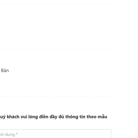
t Bản
quý khách vui lòng điền đầy đủ thông tin theo mẫu