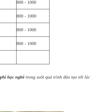
800 - 1000
800 - 1000
800 - 1000
800 - 1000
 phí học nghề
trong suốt quá trình đào tạo tới lúc