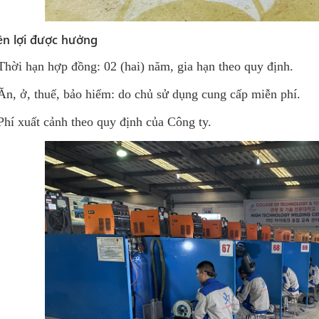
n lợi được hưởng
Thời hạn hợp đồng: 02 (hai) năm, gia hạn theo quy định.
Ăn, ở, thuế, bảo hiểm: do chủ sử dụng cung cấp miễn phí.
Phí xuất cảnh theo quy định của Công ty.