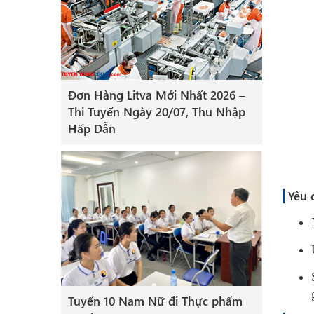
Đơn Hàng Litva Mới Nhất 2026 –
Thi Tuyển Ngày 20/07, Thu Nhập
Hấp Dẫn
Yêu 
Tuyển 10 Nam Nữ đi Thực phẩm