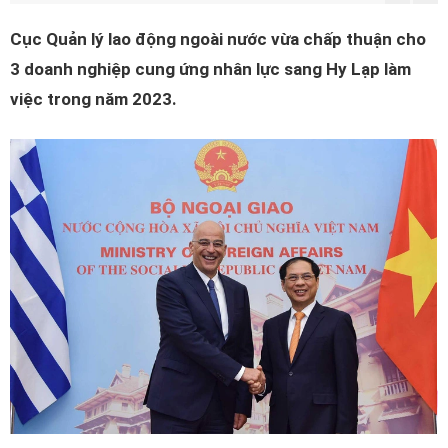
Cục Quản lý lao động ngoài nước vừa chấp thuận cho
3 doanh nghiệp cung ứng nhân lực sang Hy Lạp làm
việc trong năm 2023.