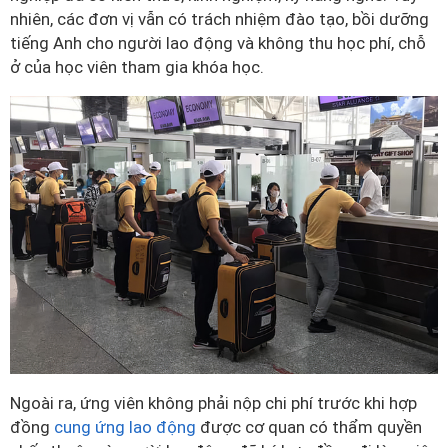
nhiên, các đơn vị vẫn có trách nhiệm đào tạo, bồi dưỡng
tiếng Anh cho người lao động và không thu học phí, chỗ
ở của học viên tham gia khóa học.
Ngoài ra, ứng viên không phải nộp chi phí trước khi hợp
đồng
cung ứng lao động
được cơ quan có thẩm quyền