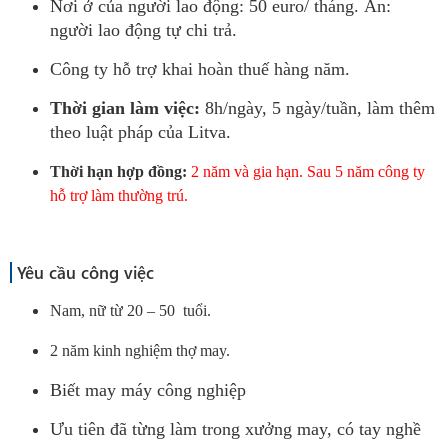
Nơi ở của người lao động: 50 euro/ tháng. Ăn:
người lao động tự chi trả.
Công ty hỗ trợ khai hoàn thuế hàng năm.
Thời gian làm việc:
8h/ngày, 5 ngày/tuần, làm thêm
theo luật pháp của Litva.
Thời hạn hợp đồng:
2 năm và gia hạn. Sau 5 năm công ty
hỗ trợ làm thường trú.
Yêu cầu công việc
Nam, nữ từ 20 – 50 tuổi.
2 năm kinh nghiệm thợ may.
Biết may máy công nghiệp
Ưu tiên đã từng làm trong xưởng may, có tay nghề