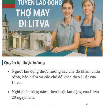
Quyền lợi được hưởng
Người lao động được hưởng các chế độ khám chữa
bệnh, bảo hiểm và các chế độ khác theo Luật của
Litva.
Nghỉ phép hàng năm: theo Luật lao động của Litva
20 ngày/năm.